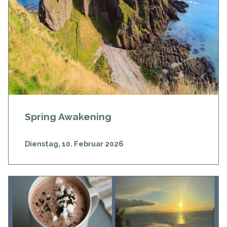
Spring Awakening
Dienstag, 10. Februar 2026