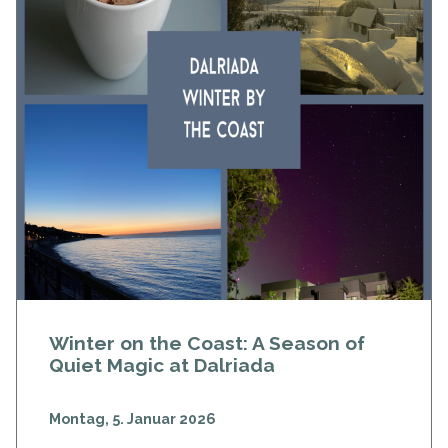
Winter on the Coast: A Season of
Quiet Magic at Dalriada
Montag, 5. Januar 2026