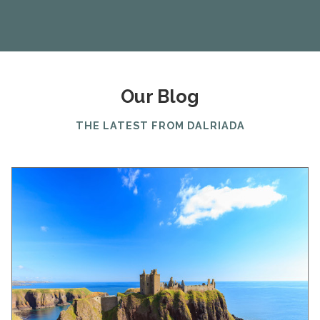
Our Blog
THE LATEST FROM DALRIADA