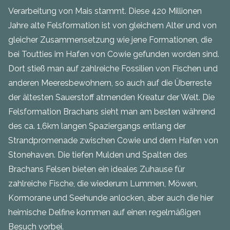
Verarbeitung von Mais stammt. Diese 420 Millionen
Jahre alte Felsformation ist von gleichem Alter und von
gleicher Zusammensetzung wie jene Formationen, die
bei Toutties im Hafen von Cowie gefunden worden sind.
Dort stieß man auf zahlreiche Fossilien von Fischen und
anderen Meeresbewohnern, so auch auf die Überreste
der ältesten Sauerstoff atmenden Kreatur der Welt. Die
Felsformation Brachans sieht man am besten während
des ca. 1,6km langen Spaziergangs entlang der
Strandpromenade zwischen Cowie und dem Hafen von
Stonehaven. Die tiefen Mulden und Spalten des
Brachans Felsen bieten ein ideales Zuhause für
zahlreiche Fische, die wiederum Lummen, Möwen,
Kormorane und Seehunde anlocken, aber auch die hier
heimische Delfine kommen auf einen regelmäßigen
Besuch vorbei.