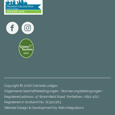
Facebook
Instagram
Copyright © 2026 Dalriada Lodges
Allgemeine Geschäftsbedingungen
•
Stornierungsbedingungen
•
Registered address: 47 Broomfield Road, Portlethen, AB12 4SU
Registered in Scotland No. SC520363
Website Design & Development by
Web Integrations